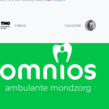
VORIGE
VOLGENDE