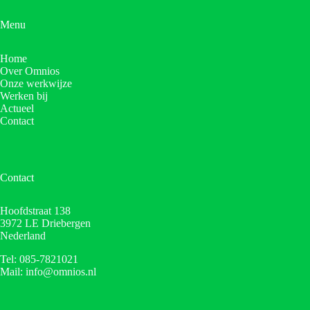
Menu
Home
Over Omnios
Onze werkwijze
Werken bij
Actueel
Contact
Contact
Hoofdstraat 138
3972 LE Driebergen
Nederland
Tel: 085-7821021
Mail: info@omnios.nl