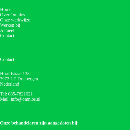
Home
Over Omnios
Onze werkwijze
Werken bij
Actueel
Contact
Contact
Hoofdstraat 138
3972 LE Driebergen
Nederland
Tel: 085-7821021
Mail: info@omnios.nl
Onze behandelaren zijn aangesloten bij: