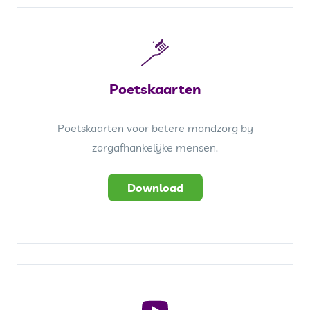
Poetskaarten
Poetskaarten voor betere mondzorg bij
zorgafhankelijke mensen.
Download