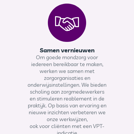
Samen vernieuwen
Om goede mondzorg voor
iedereen bereikbaar te maken,
werken we samen met
zorgorganisaties en
onderwijsinstellingen. We bieden
scholing aan zorgmedewerkers
en stimuleren reablement in de
praktijk. Op basis van ervaring en
nieuwe inzichten verbeteren we
onze werkwijzen,
ook voor cliënten met een VPT-
indicatie