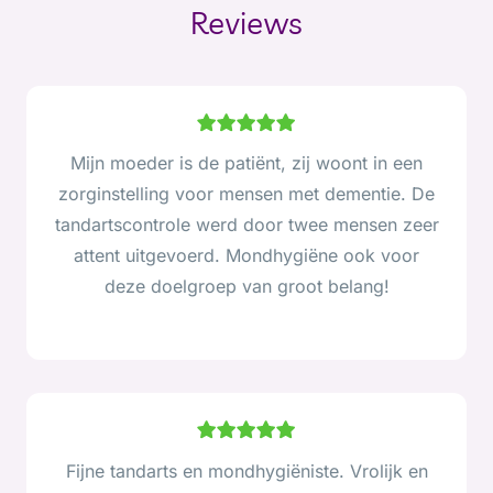
Reviews
Mijn moeder is de patiënt, zij woont in een
zorginstelling voor mensen met dementie. De
tandartscontrole werd door twee mensen zeer
attent uitgevoerd. Mondhygiëne ook voor
deze doelgroep van groot belang!
Fijne tandarts en mondhygiëniste. Vrolijk en