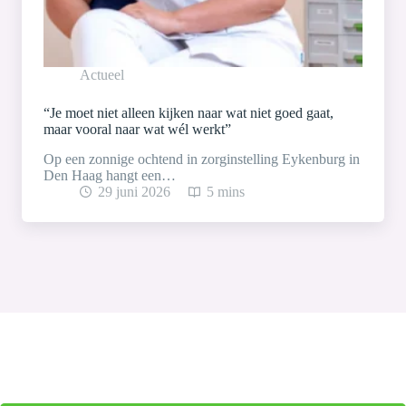
Actueel
“Je moet niet alleen kijken naar wat niet goed gaat,
maar vooral naar wat wél werkt”
Op een zonnige ochtend in zorginstelling Eykenburg in
Den Haag hangt een…
29 juni 2026
5 mins