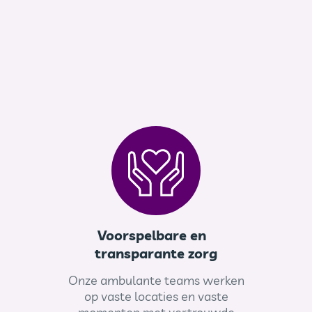
Voorspelbare en
transparante zorg
Onze ambulante teams werken
op vaste locaties en vaste