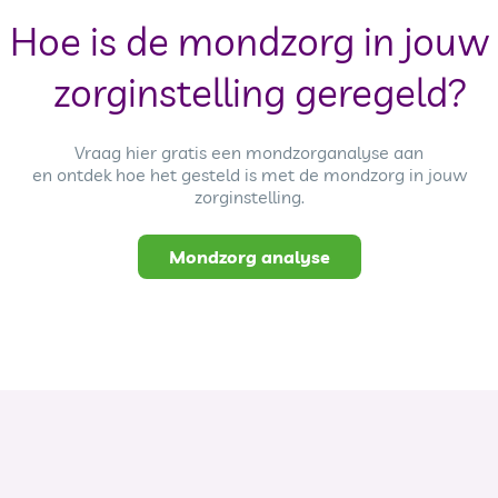
Hoe is de mondzorg in jouw
zorginstelling geregeld?
Vraag hier gratis een mondzorganalyse aan
en ontdek hoe het gesteld is met de mondzorg in jouw
zorginstelling.
Mondzorg analyse