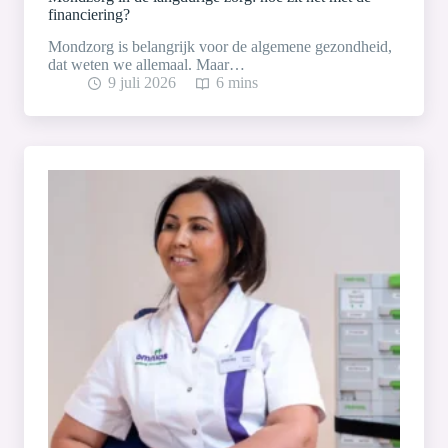
financiering?
Mondzorg is belangrijk voor de algemene gezondheid,
dat weten we allemaal. Maar…
9 juli 2026
6 mins