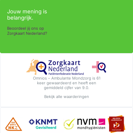
Jouw mening is
belangrijk.
Beoordeel jij ons op
Zorgkaart Nederland?
Omnios – Ambulante Mondzorg
is 61
keer gewaardeerd en heeft een
gemiddeld cijfer van 9.0.
Bekijk alle waarderingen