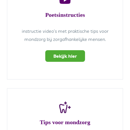
Poetsinstructies
instructie video’s met praktische tips voor
mondzorg bij zorgafhankelijke mensen.
Bekijk hier
Tips voor mondzorg