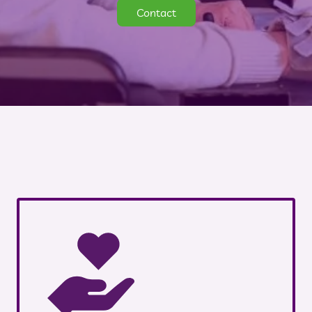
Contact