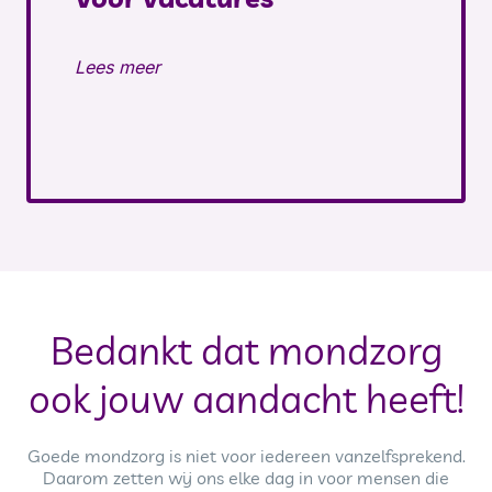
Lees meer
Bedankt dat mondzorg
ook jouw aandacht heeft!
Goede mondzorg is niet voor iedereen vanzelfsprekend.
Daarom zetten wij ons elke dag in voor mensen die