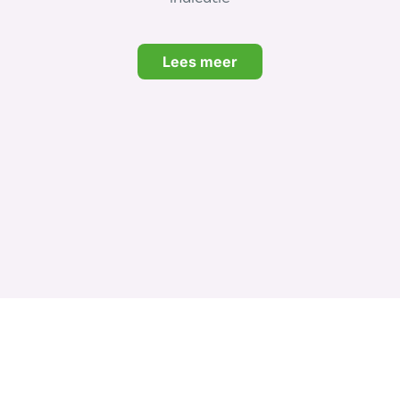
Lees meer