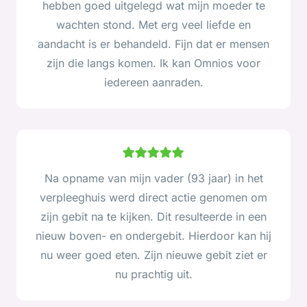
hebben goed uitgelegd wat mijn moeder te
wachten stond. Met erg veel liefde en
aandacht is er behandeld. Fijn dat er mensen
zijn die langs komen. Ik kan Omnios voor
iedereen aanraden.
Na opname van mijn vader (93 jaar) in het
verpleeghuis werd direct actie genomen om
zijn gebit na te kijken. Dit resulteerde in een
nieuw boven- en ondergebit. Hierdoor kan hij
nu weer goed eten. Zijn nieuwe gebit ziet er
nu prachtig uit.