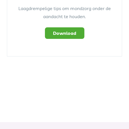
Laagdrempelige tips om mondzorg onder de
aandacht te houden.
Download