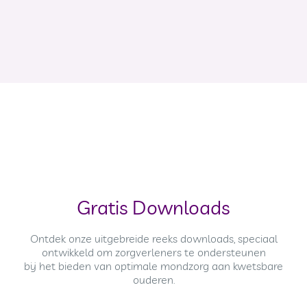
Gratis Downloads
Ontdek onze uitgebreide reeks downloads, speciaal
ontwikkeld om zorgverleners te ondersteunen
bij het bieden van optimale mondzorg aan kwetsbare
ouderen.