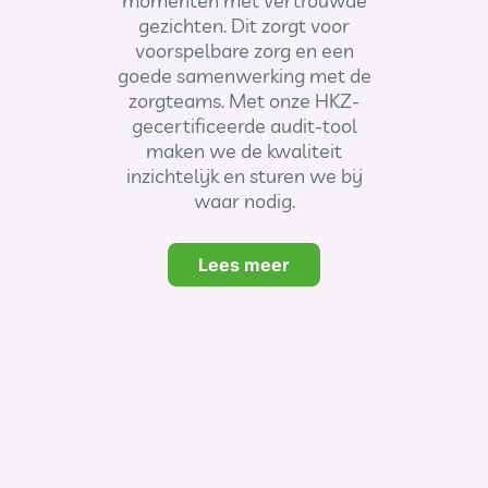
momenten met vertrouwde
gezichten. Dit zorgt voor
voorspelbare zorg en een
goede samenwerking met de
zorgteams. Met onze HKZ-
gecertificeerde audit-tool
maken we de kwaliteit
inzichtelijk en sturen we bij
waar nodig.
Lees meer