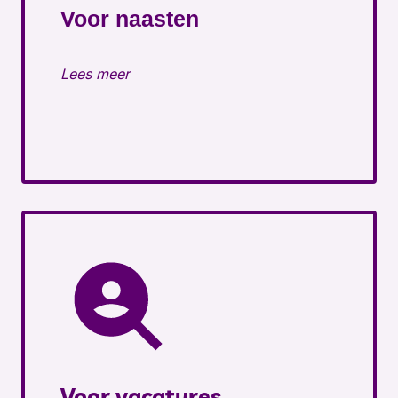
Voor naasten
Lees meer
Voor vacatures