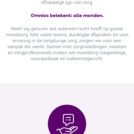
afhankelijk zijn van zorg.
Omnios betekent: alle monden.
Want wij geloven dat iedereen recht heeft op goede
mondzorg. Met vaste teams, duidelijke afspraken en veel
ervaring in de langdurige zorg, zorgen we voor een
aanpak die werkt. Samen met zorginstellingen, naasten
en zorgprofessionals maken we mondzorg toegankelijk,
voorspelbaar en toekomstgericht.