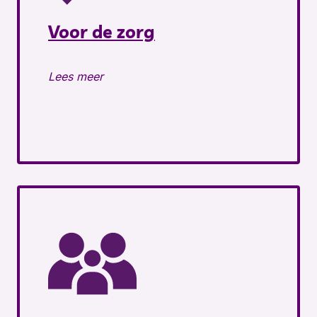
Voor de zorg
Lees meer