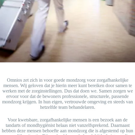
Omnios zet zich in voor goede mondzorg voor zorgafhankelijke
mensen. Wij geloven dat je hierin meer kunt bereiken door samen te
werken met de zorginstellingen. Dus dat doen we. Samen zorgen we
ervoor voor dat de bewoners professionele, structurele, passende
mondzorg krijgen. In hun eigen, vertrouwde omgeving en steeds van
hetzelfde team behandelaren.
Voor kwetsbare, zorgafhankelijke mensen is een bezoek aan de
tandarts of mondhygiënist helaas niet vanzelfsprekend. Daarnaast
hebben deze mensen behoefte aan mondzorg die is afgestemd op hun