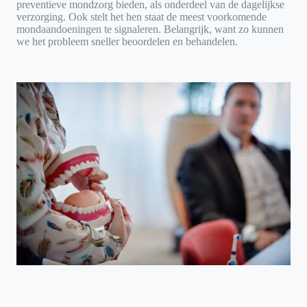
preventieve mondzorg bieden, als onderdeel van de dagelijkse
verzorging. Ook stelt het hen staat de meest voorkomende
mondaandoeningen te signaleren. Belangrijk, want zo kunnen
we het probleem sneller beoordelen en behandelen.