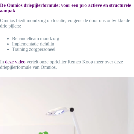
De Omnios driepijlerformule: voor een
pro-actieve en structurele
aanpak
Omnios biedt mondzorg op locatie, volgens de door ons ontwikkelde
drie pijlers:
Behandelteam mondzorg
Implementatie richtlijn
Training zorgpersoneel
In
deze video
vertelt onze oprichter Remco Koop meer over deze
driepijlerformule van Omnios.