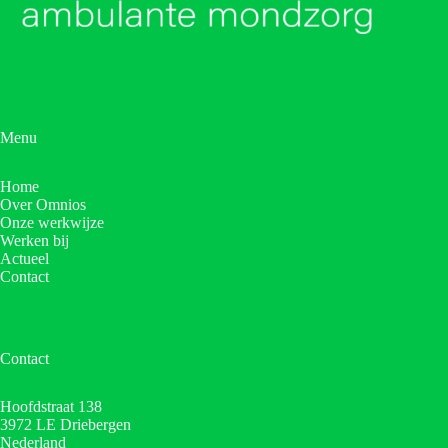
Menu
Home
Over Omnios
Onze werkwijze
Werken bij
Actueel
Contact
Contact
Hoofdstraat 138
3972 LE Driebergen
Nederland