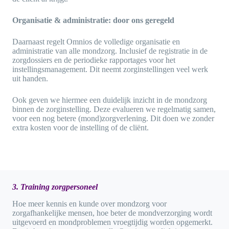
Organisatie & administratie: door ons geregeld
Daarnaast regelt Omnios de volledige organisatie en
administratie van alle mondzorg. Inclusief de registratie in de
zorgdossiers en de periodieke rapportages voor het
instellingsmanagement. Dit neemt zorginstellingen veel werk
uit handen.
Ook geven we hiermee een duidelijk inzicht in de mondzorg
binnen de zorginstelling. Deze evalueren we regelmatig samen,
voor een nog betere (mond)zorgverlening. Dit doen we zonder
extra kosten voor de instelling of de cliënt.
3. Training zorgpersoneel
Hoe meer kennis en kunde over mondzorg voor
zorgafhankelijke mensen, hoe beter de mondverzorging wordt
uitgevoerd en mondproblemen vroegtijdig worden opgemerkt.