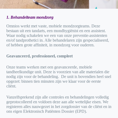
1. Behandelteam mondzorg
Omnios werkt met vaste, mobiele mondzorgteams. Deze
bestaan uit een tandarts, een mondhygiënist en een assistent.
Waar nodig schakelen we een van onze preventie-assistenten
en/of tandprothetici in. Alle behandelaren zijn gespecialiseerd,
of hebben grote affiniteit, in mondzorg voor ouderen.
Geavanceerd, professioneel, compleet
Onze teams werken met een geavanceerde, mobiele
tandheelkundige unit. Deze is voorzien van alle materialen die
nodig zijn voor de behandeling. De unit is bovendien heel snel
opgezet: binnen tien minuten zijn we klaar voor de eerste
cliënt.
Vanzelfsprekend zijn alle controles en behandelingen volledig
geprotocolleerd en voldoen deze aan alle wettelijke eisen. We
registeren alles nauwgezet in het zorgdossier van de cliënt en in
ons eigen Elektronisch Patiënten Dossier (EPD).