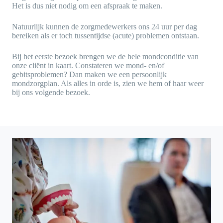
Het is dus niet nodig om een afspraak te maken.
Natuurlijk kunnen de zorgmedewerkers ons 24 uur per dag
bereiken als er toch tussentijdse (acute) problemen ontstaan.
Bij het eerste bezoek brengen we de hele mondconditie van
onze cliënt in kaart. Constateren we mond- en/of
gebitsproblemen? Dan maken we een persoonlijk
mondzorgplan. Als alles in orde is, zien we hem of haar weer
bij ons volgende bezoek.