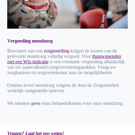
Vergoeding mondzorg
Bewoners van een
zorginstelling
krijgen de kosten van de
geleverde mondzorg volledig vergoed. Voor
thuiswonenden
met een Wlz-indicatie
is een eventuele vergoeding afhankelijk
van uw (aanvullende) zorgverzekeringspakket. Vraag uw
zorgkantoor en zorgverzekeraar naar de mogelijkheden.
Omnios levert mondzorg volgens de door de Zorgautoriteit
wettelijk vastgestelde tarieven.
We rekenen
geen
extra behandelkosten voor onze mondzorg.
Vragen? Laat het ons weten!