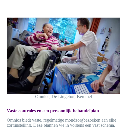
Omnios; De Lingehof, Bemmel
Vaste controles en een persoonlijk behandelplan
Omnios biedt vaste, regelmatige mondzorgbezoeken aan elke
zorginstelling. Deze plannen we in volgens een vast schema.