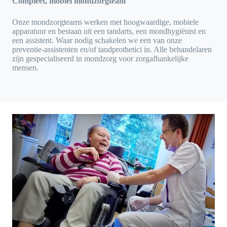
Compleet, mobiel mondzorgteam
Onze mondzorgteams werken met hoogwaardige, mobiele
apparatuur en bestaan uit een tandarts, een mondhygiënist en
een assistent. Waar nodig schakelen we een van onze
preventie-assistenten en/of tandprothetici in. Alle behandelaren
zijn gespecialiseerd in mondzorg voor zorgafhankelijke
mensen.