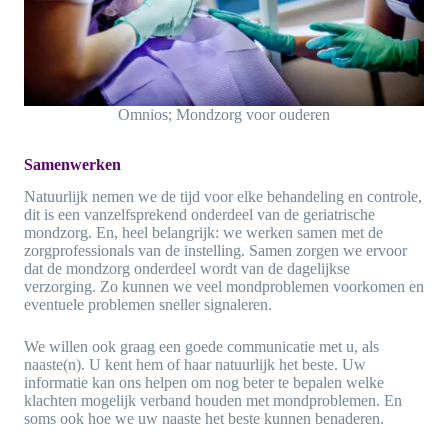
Omnios; Mondzorg voor ouderen
Samenwerken
Natuurlijk nemen we de tijd voor elke behandeling en controle,
dit is een vanzelfsprekend onderdeel van de geriatrische
mondzorg. En, heel belangrijk: we werken samen met de
zorgprofessionals van de instelling. Samen zorgen we ervoor
dat de mondzorg onderdeel wordt van de dagelijkse
verzorging. Zo kunnen we veel mondproblemen voorkomen en
eventuele problemen sneller signaleren.
We willen ook graag een goede communicatie met u, als
naaste(n). U kent hem of haar natuurlijk het beste. Uw
informatie kan ons helpen om nog beter te bepalen welke
klachten mogelijk verband houden met mondproblemen. En
soms ook hoe we uw naaste het beste kunnen benaderen.