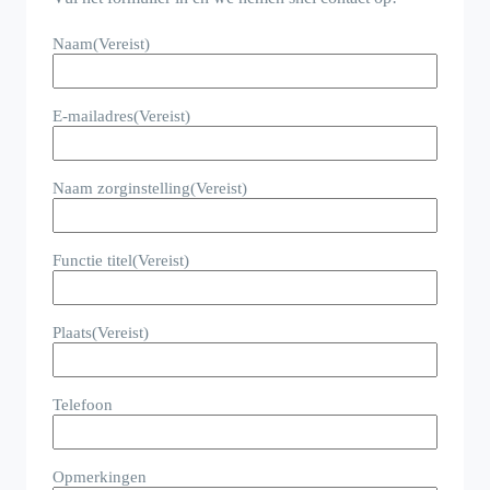
Naam
(Vereist)
E-mailadres
(Vereist)
Naam zorginstelling
(Vereist)
Functie titel
(Vereist)
Plaats
(Vereist)
Telefoon
Opmerkingen