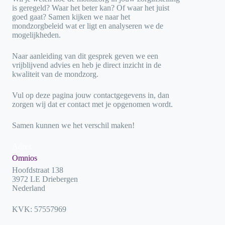
is geregeld? Waar het beter kan? Of waar het juist
goed gaat? Samen kijken we naar het
mondzorgbeleid wat er ligt en analyseren we de
mogelijkheden.
Naar aanleiding van dit gesprek geven we een
vrijblijvend advies en heb je direct inzicht in de
kwaliteit van de mondzorg.
Vul op deze pagina jouw contactgegevens in, dan
zorgen wij dat er contact met je opgenomen wordt.
Samen kunnen we het verschil maken!
Adres
Omnios
Hoofdstraat 138
3972 LE Driebergen
Nederland
KVK: 57557969