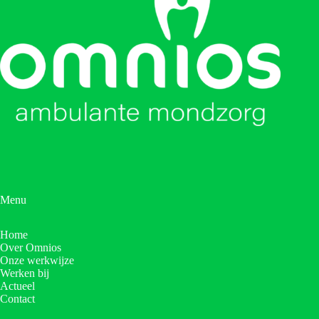
Menu
Home
Over Omnios
Onze werkwijze
Werken bij
Actueel
Contact