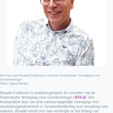
Interview met Ronald Goldsweer, voorzitter Nederlandse Vereniging voor
Gerodontologie
Tekst: Sigrid Dekker
Ronald Goldsweer is tandarts-geriatrie én voorzitter van de
Nederlandse Vereniging voor Gerodontologie (
NVGd
). Het
belangrijkste doel van deze wetenschappelijke vereniging voor
(mond)zorgprofessionals is: kennisontwikkeling over mondzorg voor
ouderen. Ronald vertelt over hun werkwijze en het belang van