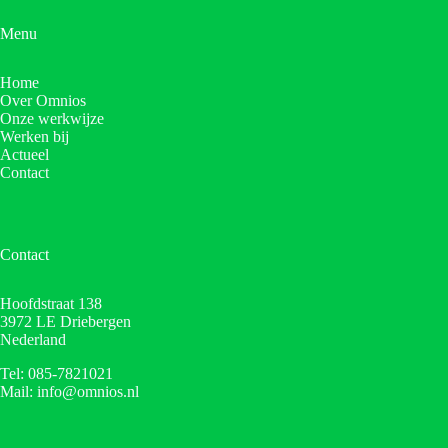
Menu
Home
Over Omnios
Onze werkwijze
Werken bij
Actueel
Contact
Contact
Hoofdstraat 138
3972 LE Driebergen
Nederland
Tel: 085-7821021
Mail: info@omnios.nl