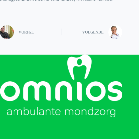
VORIGE
VOLGENDE