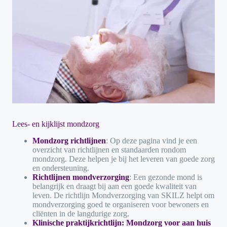
Lees- en kijklijst mondzorg
Mondzorg
richtlijnen
: Op deze pagina vind je een
overzicht van richtlijnen en standaarden rondom
mondzorg. Deze helpen je bij het leveren van goede zorg
en ondersteuning.
Richtlijnen mondverzorging
: Een gezonde mond is
belangrijk en draagt bij aan een goede kwaliteit van
leven. De richtlijn Mondverzorging van SKILZ helpt om
mondverzorging goed te organiseren voor bewoners en
cliënten in de langdurige zorg.
Klinische praktijkrichtlijn: Mondzorg voor aan huis