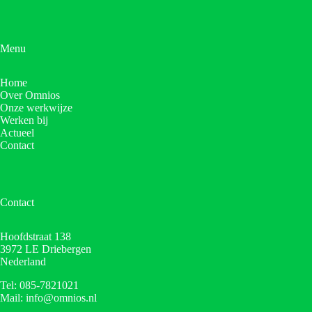
Menu
Home
Over Omnios
Onze werkwijze
Werken bij
Actueel
Contact
Contact
Hoofdstraat 138
3972 LE Driebergen
Nederland
Tel: 085-7821021
Mail: info@omnios.nl