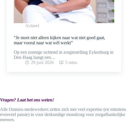
Actueel
“Je moet niet alleen kijken naar wat niet goed gaat,
maar vooral naar wat wél werkt”
Op een zonnige ochtend in zorginstelling Eykenburg in
Den Haag hangt een…
29 juni 2026
5 mins
Vragen?
Laat het ons weten!
Alle Omnios-medewerkers zetten zich met veel expertise (en minstens
evenveel passie) in voor deskundige mondzorg voor zorgafhankelijke
mensen.