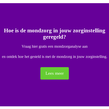
Hoe is de mondzorg in jouw zorginstelling
geregeld?
Vraag hier gratis een mondzorganalyse aan
en ontdek hoe het gesteld is met de mondzorg in jouw zorginstelling.
Lees meer