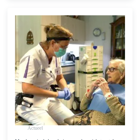
Actueel