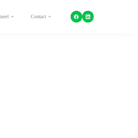
ueel
Contact