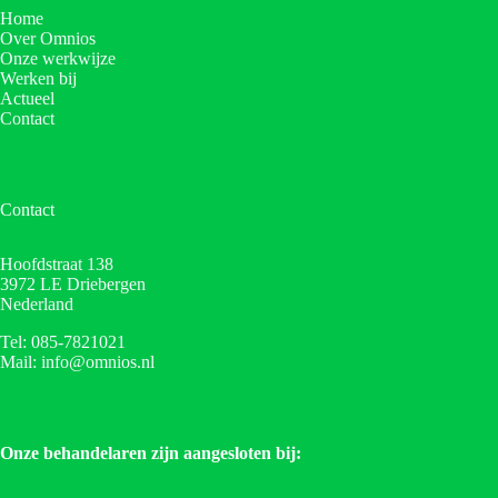
Home
Over Omnios
Onze werkwijze
Werken bij
Actueel
Contact
Contact
Hoofdstraat 138
3972 LE Driebergen
Nederland
Tel: 085-7821021
Mail: info@omnios.nl
Onze behandelaren zijn aangesloten bij: