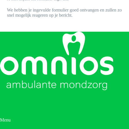
We hebben je ingevulde formulier goed ontvangen en zullen zo
snel mogelijk reageren op je bericht.
Menu