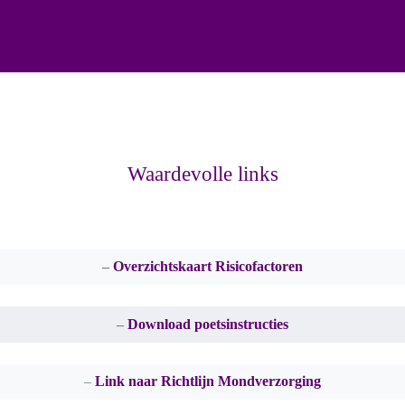
Waardevolle links
–
Overzichtskaart Risicofactoren
–
Download poetsinstructies
–
Link naar Richtlijn Mondverzorging