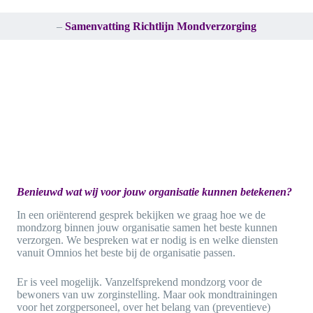
–
Samenvatting Richtlijn Mondverzorging
Benieuwd wat wij voor jouw
organisatie kunnen betekenen?
In een oriënterend gesprek bekijken we graag hoe we de
mondzorg binnen jouw organisatie samen het beste kunnen
verzorgen. We bespreken wat er nodig is en welke diensten
vanuit Omnios het beste bij de organisatie passen.
Er is veel mogelijk. Vanzelfsprekend mondzorg voor de
bewoners van uw zorginstelling. Maar ook mondtrainingen
voor het zorgpersoneel, over het belang van (preventieve)