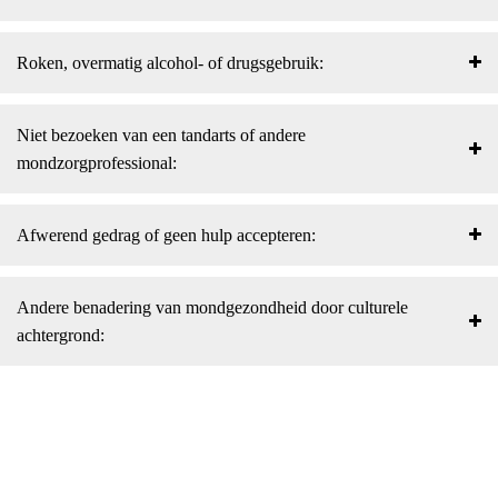
Roken, overmatig alcohol- of drugsgebruik:
Niet bezoeken van een tandarts of andere
mondzorgprofessional:
Afwerend gedrag of geen hulp accepteren:
Andere benadering van mondgezondheid door culturele
achtergrond: