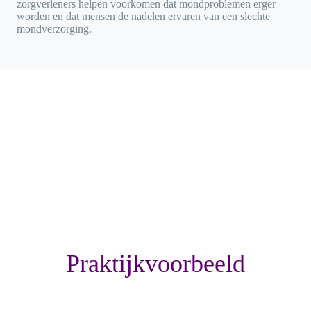
zorgverleners helpen voorkomen dat mondproblemen erger
worden en dat mensen de nadelen ervaren van een slechte
mondverzorging.
Praktijkvoorbeeld