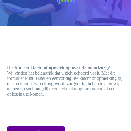
openen.
Heeft u een klacht of opmerking over de mondzorg?
Wij vinden het belangrijk dat u zich gehoord voelt. Met dit
formulier kunt u snel en eenvoudig uw klacht of opmerking bij
ons melden. Uw melding wordt zorgvuldig behandeld en wij
nemen zo snel mogelijk contact met u op om samen tot een
oplossing te komen.