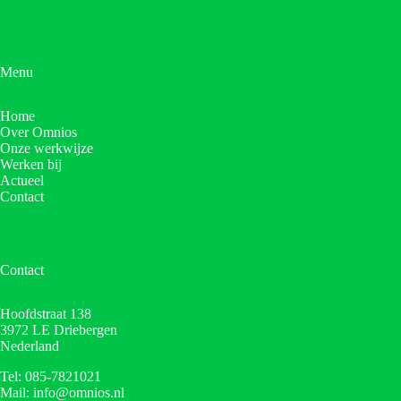
Menu
Home
Over Omnios
Onze werkwijze
Werken bij
Actueel
Contact
Contact
Hoofdstraat 138
3972 LE Driebergen
Nederland
Tel: 085-7821021
Mail: info@omnios.nl