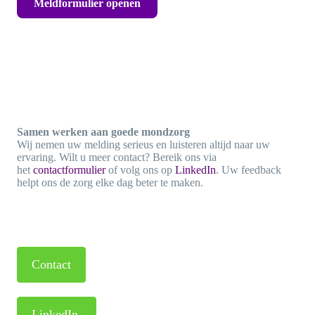
Meldformulier openen
Samen werken aan goede mondzorg
Wij nemen uw melding serieus en luisteren altijd naar uw
ervaring. Wilt u meer contact? Bereik ons via
het
contactformulier
of volg ons op
LinkedIn
. Uw feedback
helpt ons de zorg elke dag beter te maken.
Contact
LinkedIn