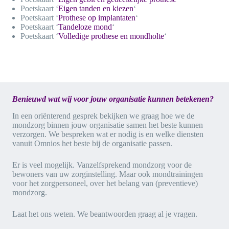
Poetskaart ‘
Eigen tanden en kiezen
‘
Poetskaart ‘
Prothese op implantaten
‘
Poetskaart ‘
Tandeloze mond
‘
Poetskaart ‘
Volledige prothese en mondholte
‘
Benieuwd wat wij voor jouw
organisatie kunnen betekenen?
In een oriënterend gesprek bekijken we graag hoe we de
mondzorg binnen jouw organisatie samen het beste kunnen
verzorgen. We bespreken wat er nodig is en welke diensten
vanuit Omnios het beste bij de organisatie passen.
Er is veel mogelijk. Vanzelfsprekend mondzorg voor de
bewoners van uw zorginstelling. Maar ook mondtrainingen
voor het zorgpersoneel, over het belang van (preventieve)
mondzorg.
Laat het ons weten. We beantwoorden graag al je vragen.