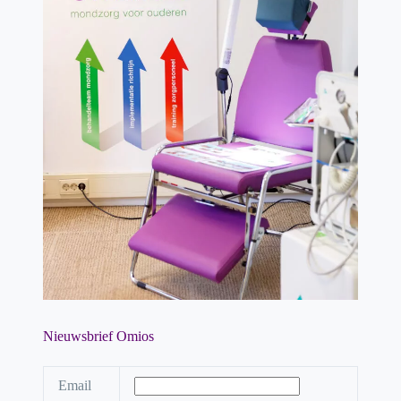
Nieuwsbrief Omios
Email