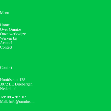
Menu
Home
Over Omnios
Onze werkwijze
Werken bij
Actueel
Contact
Contact
Hoofdstraat 138
3972 LE Driebergen
Nederland
Tel: 085-7821021
Mail: info@omnios.nl