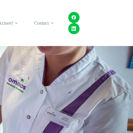
Actueel
Contact