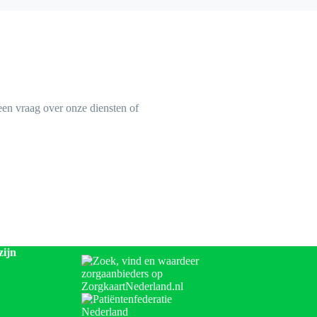
en vraag over onze diensten of
zijn