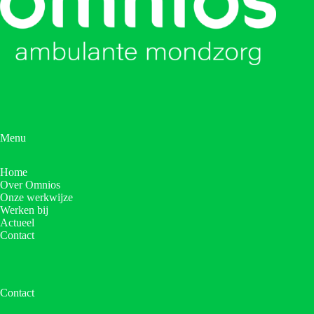
Menu
Home
Over Omnios
Onze werkwijze
Werken bij
Actueel
Contact
Contact