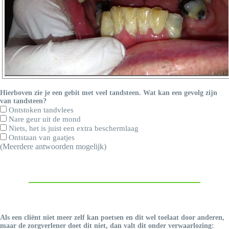
Hierboven zie je een gebit met veel tandsteen. Wat kan een gevolg zijn
van tandsteen?
Ontstoken tandvlees
Nare geur uit de mond
Niets, het is juist een extra beschermlaag
Ontstaan van gaatjes
(Meerdere antwoorden mogelijk)
Als een cliënt niet meer zelf kan poetsen en dit wel toelaat door anderen,
maar de zorgverlener doet dit niet, dan valt dit onder verwaarlozing: