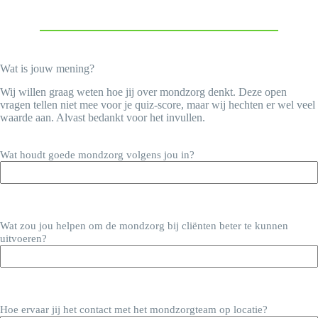
Wat is jouw mening?
Wij willen graag weten hoe jij over mondzorg denkt. Deze open
vragen tellen niet mee voor je quiz-score, maar wij hechten er wel veel
waarde aan. Alvast bedankt voor het invullen.
Wat houdt goede mondzorg volgens jou in?
Wat zou jou helpen om de mondzorg bij cliënten beter te kunnen
uitvoeren?
Hoe ervaar jij het contact met het mondzorgteam op locatie?