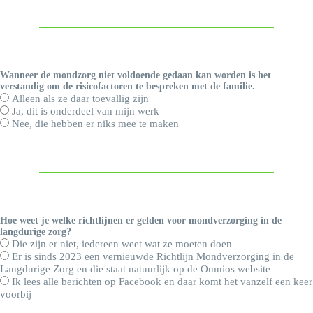
Wanneer de mondzorg niet voldoende gedaan kan worden is het
verstandig om de risicofactoren te bespreken met de familie.
Alleen als ze daar toevallig zijn
Ja, dit is onderdeel van mijn werk
Nee, die hebben er niks mee te maken
Hoe weet je welke richtlijnen er gelden voor mondverzorging in de
langdurige zorg?
Die zijn er niet, iedereen weet wat ze moeten doen
Er is sinds 2023 een vernieuwde Richtlijn Mondverzorging in de
Langdurige Zorg en die staat natuurlijk op de Omnios website
Ik lees alle berichten op Facebook en daar komt het vanzelf een keer
voorbij