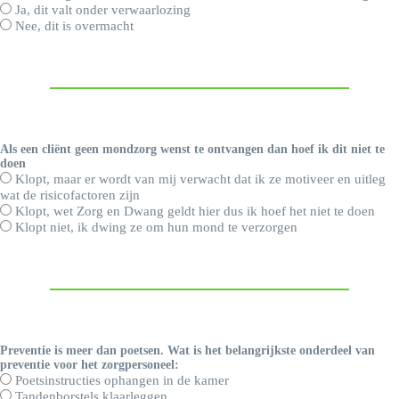
Ja, dit valt onder verwaarlozing
Nee, dit is overmacht
Als een cliënt geen mondzorg wenst te ontvangen dan hoef ik dit niet te
doen
Klopt, maar er wordt van mij verwacht dat ik ze motiveer en uitleg
wat de risicofactoren zijn
Klopt, wet Zorg en Dwang geldt hier dus ik hoef het niet te doen
Klopt niet, ik dwing ze om hun mond te verzorgen
Preventie is meer dan poetsen. Wat is het belangrijkste onderdeel van
preventie voor het zorgpersoneel:
Poetsinstructies ophangen in de kamer
Tandenborstels klaarleggen