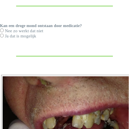
Kan een droge mond ontstaan door medicatie?
Nee zo werkt dat niet
Ja dat is mogelijk