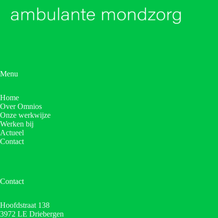
Menu
Home
Over Omnios
Onze werkwijze
Werken bij
Actueel
Contact
Contact
Hoofdstraat 138
3972 LE Driebergen