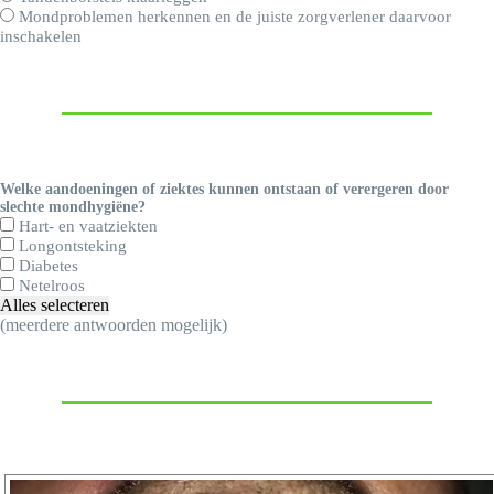
Mondproblemen herkennen en de juiste zorgverlener daarvoor
inschakelen
Welke aandoeningen of ziektes kunnen ontstaan of verergeren door
slechte mondhygiëne?
Hart- en vaatziekten
Longontsteking
Diabetes
Netelroos
Alles selecteren
(meerdere antwoorden mogelijk)