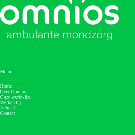
Menu
Home
Over Omnios
Onze werkwijze
Werken bij
Actueel
Contact