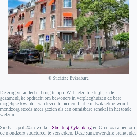
© Stichting Eykenburg
De zorg verandert in hoog tempo. Wat hetzelfde blijft, is de
gezamenlijke opdracht om bewoners in verpleeghuizen de best
mogelijke kwaliteit van leven te bieden. In die ontwikkeling wordt
mondzorg steeds meer gezien als een onmisbare schakel in het totale
welzijn.
Sinds 1 april 2025 werken
Stichting Eykenburg
en Omnios samen om
de mondzorg structureel te versterken. Deze samenwerking brengt niet