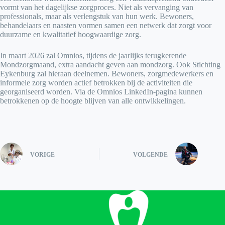
vormt van het dagelijkse zorgproces. Niet als vervanging van
professionals, maar als verlengstuk van hun werk. Bewoners,
behandelaars en naasten vormen samen een netwerk dat zorgt voor
duurzame en kwalitatief hoogwaardige zorg.
In maart 2026 zal Omnios, tijdens de jaarlijks terugkerende
Mondzorgmaand, extra aandacht geven aan mondzorg. Ook Stichting
Eykenburg zal hieraan deelnemen. Bewoners, zorgmedewerkers en
informele zorg worden actief betrokken bij de activiteiten die
georganiseerd worden. Via de Omnios LinkedIn-pagina kunnen
betrokkenen op de hoogte blijven van alle ontwikkelingen.
VORIGE
VOLGENDE