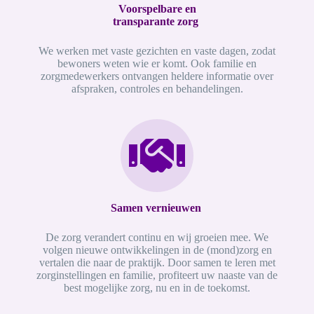
Voorspelbare en
transparante zorg
We werken met vaste gezichten en vaste dagen, zodat
bewoners weten wie er komt. Ook familie en
zorgmedewerkers ontvangen heldere informatie over
afspraken, controles en behandelingen.
Samen vernieuwen
De zorg verandert continu en wij groeien mee. We
volgen nieuwe ontwikkelingen in de (mond)zorg en
vertalen die naar de praktijk. Door samen te leren met
zorginstellingen en familie, profiteert uw naaste van de
best mogelijke zorg, nu en in de toekomst.