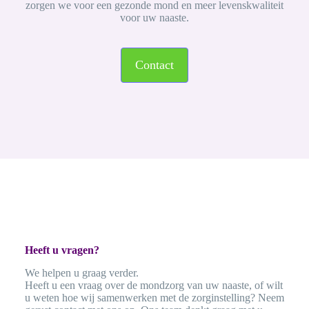
zorgen we voor een gezonde mond en meer levenskwaliteit
voor uw naaste.
Contact
Heeft u vragen?
We helpen u graag verder.
Heeft u een vraag over de mondzorg van uw naaste, of wilt
u weten hoe wij samenwerken met de zorginstelling? Neem