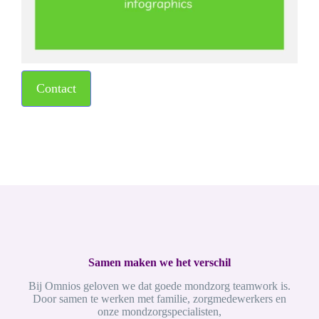
Contact
Samen maken we het verschil
Bij Omnios geloven we dat goede mondzorg teamwork is.
Door samen te werken met familie, zorgmedewerkers en
onze mondzorgspecialisten,