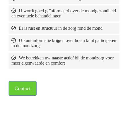
U wordt goed geïnformeerd over de mondgezondheid
en eventuele behandelingen
Er is rust en structuur in de zorg rond de mond
U kunt informatie krijgen over hoe u kunt participeren
in de mondzorg
We betrekken uw naaste actief bij de mondzorg voor
meer eigenwaarde en comfort
Contact