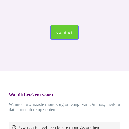
Contact
Wat dit betekent voor u
Wanneer uw naaste mondzorg ontvangt van Omnios, merkt u
dat in meerdere opzichten:
Uw naaste heeft een betere mondgezondheid