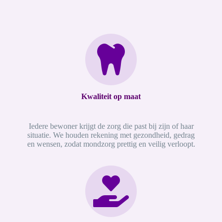
Kwaliteit op maat
Iedere bewoner krijgt de zorg die past bij zijn of haar
situatie. We houden rekening met gezondheid, gedrag
en wensen, zodat mondzorg prettig en veilig verloopt.