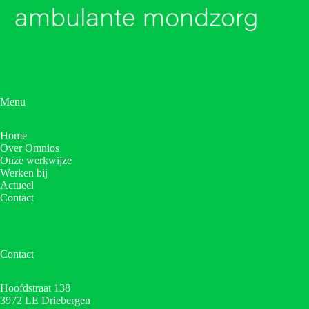
Menu
Home
Over Omnios
Onze werkwijze
Werken bij
Actueel
Contact
Contact
Hoofdstraat 138
3972 LE Driebergen