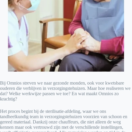
Bij Omnios streven we naar gezonde monden, ook voor kwetsbare
ouderen die verblijven in verzorgingstehuizen. Maar hoe realiseren we
dat? Welke werkwijze passen we toe? En wat maakt Omnios zo
krachtig?
Het proces begint bij de sterilisatie-afdeling, waar we ons
tandheelkundig team in verzorgingstehuizen voorzien van schoon en
gereed materiaal. Dankzij onze chauffeurs, die niet alleen de weg
kennen maar ook vertrouwd zijn met de verschillende instellingen,