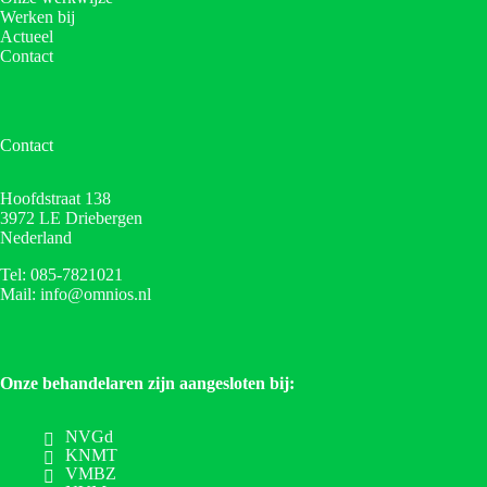
Werken bij
Actueel
Contact
Contact
Hoofdstraat 138
3972 LE Driebergen
Nederland
Tel: 085-7821021
Mail: info@omnios.nl
Onze behandelaren zijn aangesloten bij:
NVGd
KNMT
VMBZ