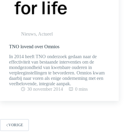
Nieuws
,
Actueel
TNO lovend over Omnios
In 2014 heeft TNO onderzoek gedaan naar de
effectiviteit van bestaande interventies om de
mondgezondheid van kwetsbare ouderen in
verpleeginstellingen te bevorderen. Omnios kwam
daarbij naar voren als enige onderneming met een
veelbelovende, integrale aanpak.
30 november 2014
0 mins
VORIGE