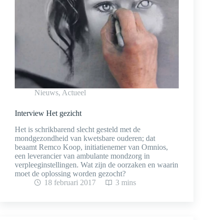
Nieuws
,
Actueel
Interview Het gezicht
Het is schrikbarend slecht gesteld met de
mondgezondheid van kwetsbare ouderen; dat
beaamt Remco Koop, initiatienemer van Omnios,
een leverancier van ambulante mondzorg in
verpleeginstellingen. Wat zijn de oorzaken en waarin
moet de oplossing worden gezocht?
18 februari 2017
3 mins