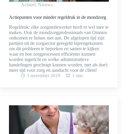
Actueel
,
Nieuws
Actiepunten voor minder regeldruk in de mondzorg
Regeldruk: elke zorgmedewerker heeft er wel mee te
maken. Ook de mondzorgprofessionals van Omnios
ontkomen er helaas niet aan. De afgelopen tijd zijn
partijen uit de zorgsector geregeld bijeengekomen
om dit probleem te bepreken en samen te kijken
waar en hoe zorgprocessen efficiënter kunnen
worden ingericht en welke administratieve
handelingen geschrapt kunnen worden, met als doel:
meer tijd voor zorg en aandacht voor de cliënt!
1 november 2019
1 min