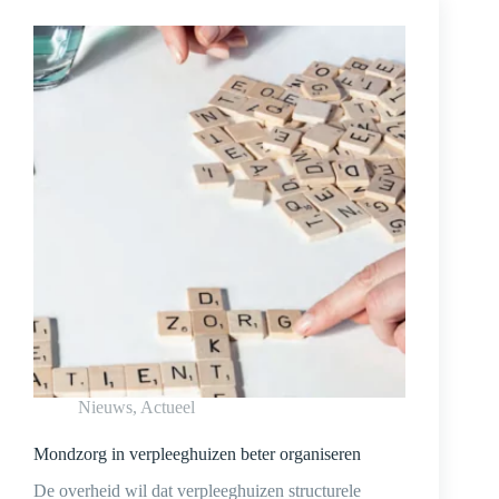
Nieuws
,
Actueel
Mondzorg in verpleeghuizen beter organiseren
De overheid wil dat verpleeghuizen structurele