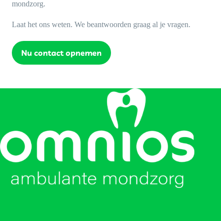
mondzorg.
Laat het ons weten. We beantwoorden graag al je vragen.
Nu contact opnemen