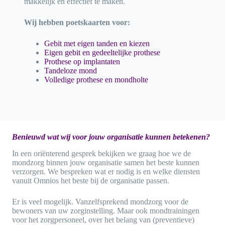
makkelijk en effectief te maken.
Wij hebben poetskaarten voor:
Gebit met eigen tanden en kiezen
Eigen gebit en gedeeltelijke prothese
Prothese op implantaten
Tandeloze mond
Volledige prothese en mondholte
Benieuwd wat wij voor jouw
organisatie kunnen betekenen?
In een oriënterend gesprek bekijken we graag hoe we de
mondzorg binnen jouw organisatie samen het beste kunnen
verzorgen. We bespreken wat er nodig is en welke diensten
vanuit Omnios het beste bij de organisatie passen.
Er is veel mogelijk. Vanzelfsprekend mondzorg voor de
bewoners van uw zorginstelling. Maar ook mondtrainingen
voor het zorgpersoneel, over het belang van (preventieve)