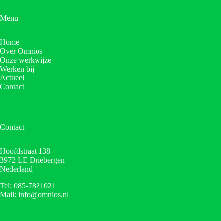
Menu
Home
Over Omnios
Onze werkwijze
Werken bij
Actueel
Contact
Contact
Hoofdstraat 138
3972 LE Driebergen
Nederland
Tel: 085-7821021
Mail: info@omnios.nl