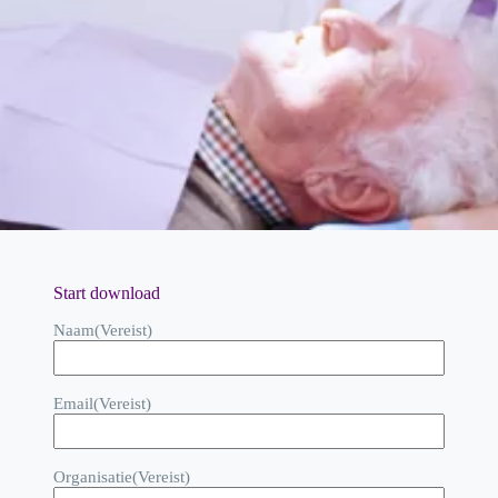
Start download
Naam
(Vereist)
Email
(Vereist)
Organisatie
(Vereist)