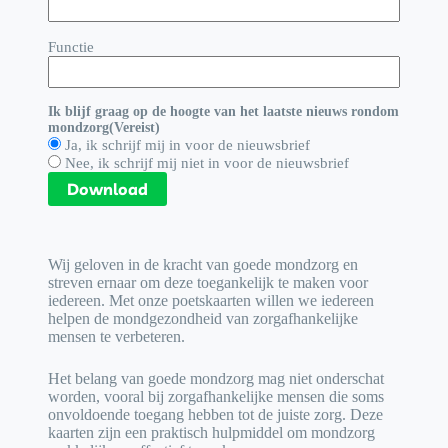
Functie
Ik blijf graag op de hoogte van het laatste nieuws rondom
mondzorg
(Vereist)
Ja, ik schrijf mij in voor de nieuwsbrief
Nee, ik schrijf mij niet in voor de nieuwsbrief
Wij geloven in de kracht van goede mondzorg en
streven ernaar om deze toegankelijk te maken voor
iedereen. Met onze poetskaarten willen we iedereen
helpen de mondgezondheid van zorgafhankelijke
mensen te verbeteren.
Het belang van goede mondzorg mag niet onderschat
worden, vooral bij zorgafhankelijke mensen die soms
onvoldoende toegang hebben tot de juiste zorg. Deze
kaarten zijn een praktisch hulpmiddel om mondzorg