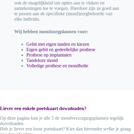
ook de mogelijkheid om opties aan te vinken en
aantekeningen toe te voegen. Hierdoor zijn ze goed aan
te passen aan de specifieke (mond)zorgbehoefte van
elke individu.
Wij hebben mondzorgplannen voor:
Gebit met eigen tanden en kiezen
Eigen gebit en gedeeltelijke prothese
Prothese op implantaten
Tandeloze mond
Volledige prothese en mondholte
Liever een enkele poetskaart downloaden?
Op deze pagina kun je alle 5 de mondverzorgingsplannen tegelijk
downloaden.
Heb je liever een losse poetskaart? Kies dan hieronder welke je graag