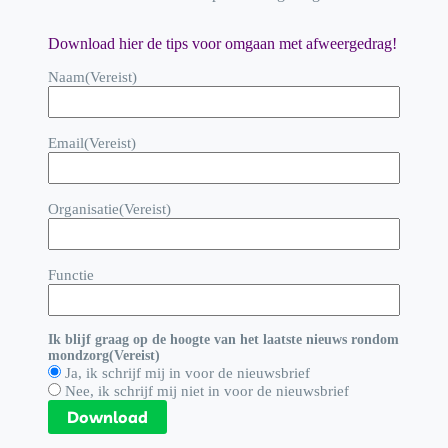
Download hier de tips voor omgaan met afweergedrag!
Naam
(Vereist)
Email
(Vereist)
Organisatie
(Vereist)
Functie
Ik blijf graag op de hoogte van het laatste nieuws rondom
mondzorg
(Vereist)
Ja, ik schrijf mij in voor de nieuwsbrief
Nee, ik schrijf mij niet in voor de nieuwsbrief