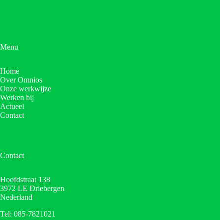
Menu
Home
Over Omnios
Onze werkwijze
Werken bij
Actueel
Contact
Contact
Hoofdstraat 138
3972 LE Driebergen
Nederland
Tel: 085-7821021