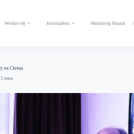
Werken bij
Kennisplein
Mondzorg Maand
y en Christa
5 mins