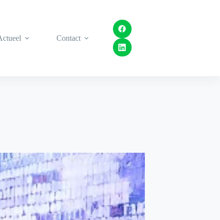
Actueel
Contact