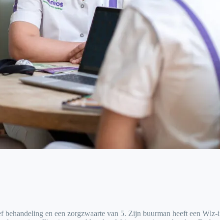
ief behandeling en een zorgzwaarte van 5. Zijn buurman heeft een Wlz-