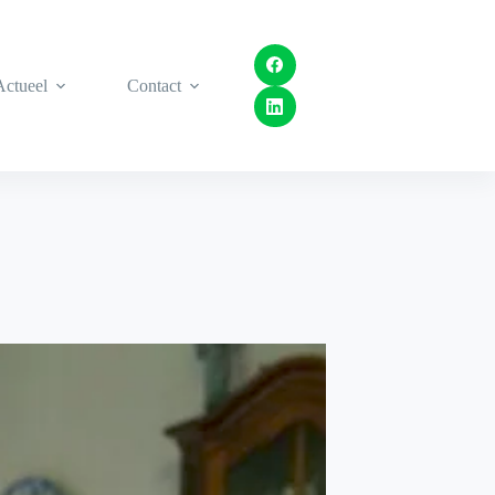
Actueel
Contact