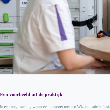
Een voorbeeld uit de praktijk
In een zorginstelling woont een bewoner met een Wlz-indicatie inclus