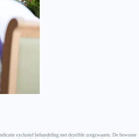
indicatie exclusief behandeling met dezelfde zorgzwaarte. De bewoner