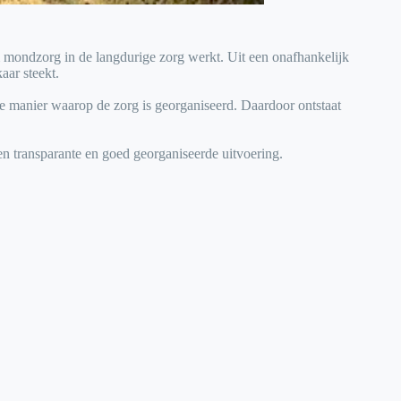
 mondzorg in de langdurige zorg werkt. Uit een onafhankelijk
aar steekt.
e manier waarop de zorg is georganiseerd. Daardoor ontstaat
en transparante en goed georganiseerde uitvoering.