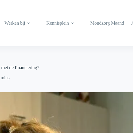
Werken bij
Kennisplein
Mondzorg Maand
 met de financiering?
 mins