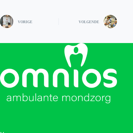
VORIGE
VOLGENDE