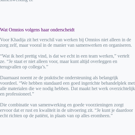
Wat Omnios volgens haar onderscheidt
Voor Khadija zit het verschil van werken bij Omnios niet alleen in de
zorg zelf, maar vooral in de manier van samenwerken en organiseren.
“Wat ik heel prettig vind, is dat we echt in een team werken,” vertelt
ze. “Je staat er niet alleen voor, maar kunt altijd overleggen en
terugvallen op collega’s.”
Daarnaast noemt ze de praktische ondersteuning als belangrijk
voordeel. “We hebben standaard een goed ingerichte behandelplek met
alle materialen die we nodig hebben. Dat maakt het werk overzichtelijk
en professioneel.”
Die combinatie van samenwerking en goede voorzieningen zorgt
ervoor dat er rust en kwaliteit in de uitvoering zit. “Je kunt je daardoor
echt richten op de patiënt, in plaats van op alles eromheen.”