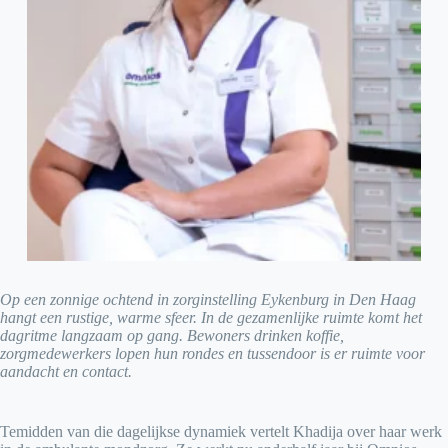
Op een zonnige ochtend in zorginstelling Eykenburg in Den Haag
hangt een rustige, warme sfeer. In de gezamenlijke ruimte komt het
dagritme langzaam op gang. Bewoners drinken koffie,
zorgmedewerkers lopen hun rondes en tussendoor is er ruimte voor
aandacht en contact.
Temidden van die dagelijkse dynamiek vertelt Khadija over haar werk