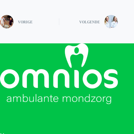
VORIGE
VOLGENDE