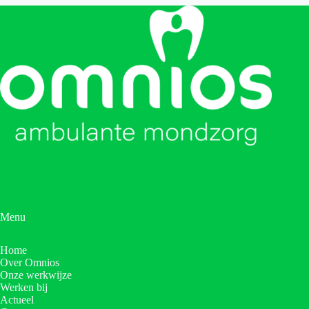
Menu
Home
Over Omnios
Onze werkwijze
Werken bij
Actueel