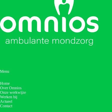
Menu
Home
Over Omnios
Onze werkwijze
Werken bij
Actueel
Contact