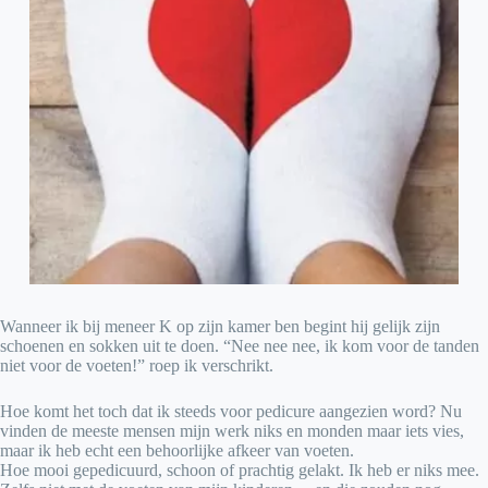
Wanneer ik bij meneer K op zijn kamer ben begint hij gelijk zijn
schoenen en sokken uit te doen. “Nee nee nee, ik kom voor de tanden
niet voor de voeten!” roep ik verschrikt.
Hoe komt het toch dat ik steeds voor pedicure aangezien word? Nu
vinden de meeste mensen mijn werk niks en monden maar iets vies,
maar ik heb echt een behoorlijke afkeer van voeten.
Hoe mooi gepedicuurd, schoon of prachtig gelakt. Ik heb er niks mee.