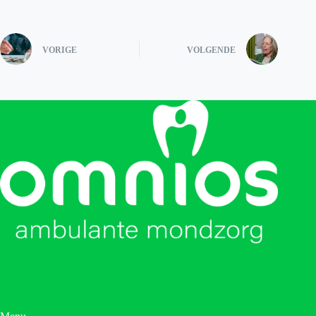
VORIGE
VOLGENDE