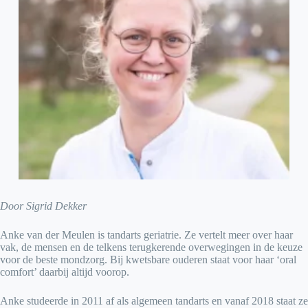
Door Sigrid Dekker
Anke van der Meulen is tandarts geriatrie. Ze vertelt meer over haar
vak, de mensen en de telkens terugkerende overwegingen in de keuze
voor de beste mondzorg. Bij kwetsbare ouderen staat voor haar ‘oral
comfort’ daarbij altijd voorop.
Anke studeerde in 2011 af als algemeen tandarts en vanaf 2018 staat ze