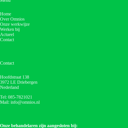
Menu
Home
Over Omnios
Onze werkwijze
Werken bij
Actueel
Contact
Contact
Hoofdstraat 138
3972 LE Driebergen
Nederland
Tel: 085-7821021
Mail: info@omnios.nl
Onze behandelaren zijn aangesloten bij: