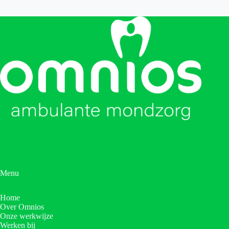
Menu
Home
Over Omnios
Onze werkwijze
Werken bij