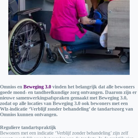
Omnios en
Beweging 3.0
vinden het belangrijk dat alle bewoners
goede mond- en tandheelkundige zorg ontvangen. Daarom zijn er
nieuwe samenwerkingsafspraken gemaakt met Beweging 3.0,
zodat op alle locaties van Beweging 3.0 ook bewoners met een
Wlz-indicatie ‘Verblijf zonder behandeling’ de tandartszorg van
Omnios kunnen ontvangen.
Reguliere tandartspraktijk
Bewoners met een indicatie ‘Verblijf zonder behandeling’ zijn zelf