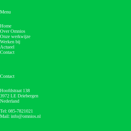
Menu
Home
Over Omnios
Onze werkwijze
Werken bij
Actueel
Contact
Contact
Hoofdstraat 138
3972 LE Driebergen
Nederland
Tel: 085-7821021
Mail: info@omnios.nl