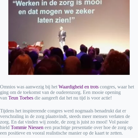
Omnios was aanwezig bij het
Waardigheid en trots
congres, waar het
ging om de toekomst van de ouderenzorg. Een mooie opening
van
Teun Toebes
die aangeeft dat het nu tijd is voor actie!
Tijdens het inspirerende congres werd nogmaals benadrukt dat er
verschraling in de zorg plaatsvindt, steeds meer mensen verlaten de
zorg. En dat vinden wij zonde, de zorg is juist zo mooi! Vol passie
hield
Tommie Niessen
een prachtige presentatie over hoe de zorg op
een positieve en vooral realistische manier op de kaart te zetten.