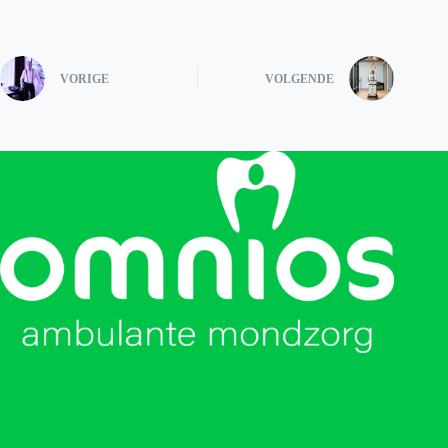
VORIGE
VOLGENDE