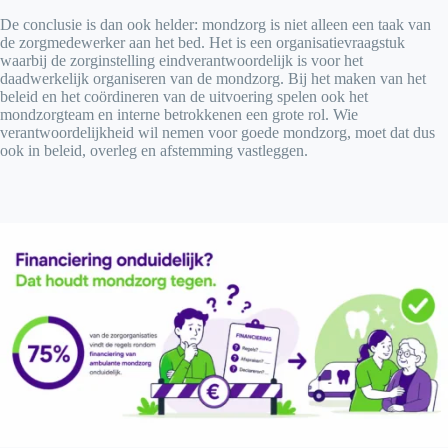
De conclusie is dan ook helder: mondzorg is niet alleen een taak van
de zorgmedewerker aan het bed. Het is een organisatievraagstuk
waarbij de zorginstelling eindverantwoordelijk is voor het
daadwerkelijk organiseren van de mondzorg. Bij het maken van het
beleid en het coördineren van de uitvoering spelen ook het
mondzorgteam en interne betrokkenen een grote rol. Wie
verantwoordelijkheid wil nemen voor goede mondzorg, moet dat dus
ook in beleid, overleg en afstemming vastleggen.