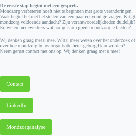
De eerste stap begint met een gesprek.
Mondzorg verbeteren hoeft niet te beginnen met grote veranderingen.
Vaak begint het met het stellen van een paar eenvoudige vragen. Krijgt
mondzorg voldoende aandacht? Zijn verantwoordelijkheden duidelijk?
En weten medewerkers wat nodig is om goede mondzorg te bieden?
Wij denken graag met u mee. Wilt u meer weten over het onderzoek of
over hoe mondzorg in uw organisatie beter geborgd kan worden?
Neem gerust contact met ons op. Wij denken graag met u mee!
Contact
LinkedIn
Mondzorganalyse