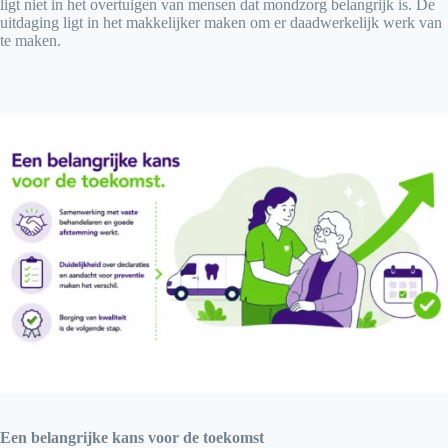
ligt niet in het overtuigen van mensen dat mondzorg belangrijk is. De
uitdaging ligt in het makkelijker maken om er daadwerkelijk werk van
te maken.
Een belangrijke kans voor de toekomst