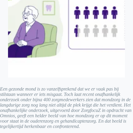
Een gezonde mond is zo vanzelfsprekend dat we er vaak pas bij
stilstaan wanneer er iets misgaat. Toch laat recent onafhankelijk
onderzoek onder bijna 400 zorgmedewerkers zien dat mondzorg in de
langdurige zorg nog lang niet altijd de plek krijgt die het verdient. Het
onafhankelijke onderzoek, uitgevoerd door ZorgfocuZ in opdracht van
Omnios, geeft een helder beeld van hoe mondzorg er op dit moment
voor staat in de ouderenzorg en gehandicaptenzorg. En dat beeld is
tegelijkertijd herkenbaar en confronterend.