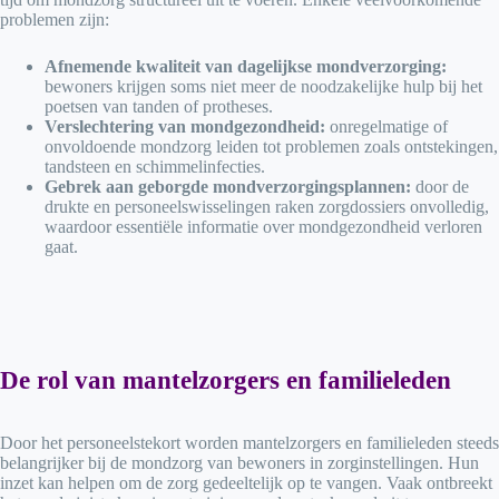
problemen zijn:
Afnemende kwaliteit van dagelijkse mondverzorging:
bewoners krijgen soms niet meer de noodzakelijke hulp bij het
poetsen van tanden of protheses.
Verslechtering van mondgezondheid:
onregelmatige of
onvoldoende mondzorg leiden tot problemen zoals ontstekingen,
tandsteen en schimmelinfecties.
Gebrek aan geborgde mondverzorgingsplannen:
door de
drukte en personeelswisselingen raken zorgdossiers onvolledig,
waardoor essentiële informatie over mondgezondheid verloren
gaat.
De rol van mantelzorgers en familieleden
Door het personeelstekort worden mantelzorgers en familieleden steeds
belangrijker bij de mondzorg van bewoners in zorginstellingen. Hun
inzet kan helpen om de zorg gedeeltelijk op te vangen. Vaak ontbreekt