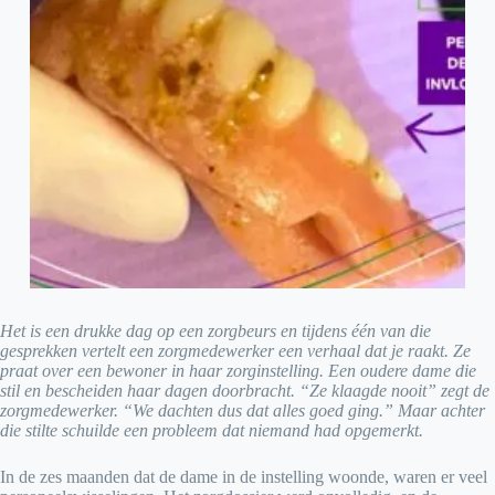
Het is een drukke dag op een zorgbeurs en tijdens één van die
gesprekken vertelt een zorgmedewerker een verhaal dat je raakt. Ze
praat over een bewoner in haar zorginstelling. Een oudere dame die
stil en bescheiden haar dagen doorbracht. “Ze klaagde nooit” zegt de
zorgmedewerker. “We dachten dus dat alles goed ging.” Maar achter
die stilte schuilde een probleem dat niemand had opgemerkt.
In de zes maanden dat de dame in de instelling woonde, waren er veel