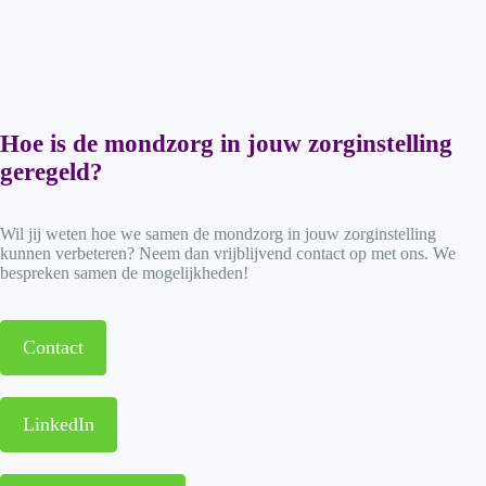
Hoe is de mondzorg in jouw zorginstelling
geregeld?
Wil jij weten hoe we samen de mondzorg in jouw zorginstelling
kunnen verbeteren? Neem dan vrijblijvend contact op met ons. We
bespreken samen de mogelijkheden!
Contact
LinkedIn