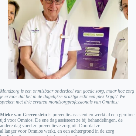
Mondzorg is een onmisbaar onderdeel van goede zorg, maar hoe zorg
je ervoor dat het in de dagelijkse praktijk echt een plek krijgt? We
spreken met drie ervaren mondzorgprofessionals van Omnios:
Mieke van Geerenstein
is preventie-assistent en werkt al een geruime
tijd voor Omnios. De ene dag assisteert ze bij behandelingen, de
andere dag voert ze preventieve zorg uit. Doordat ze
al langer voor Omnios werkt, en een achtergrond in de zorg