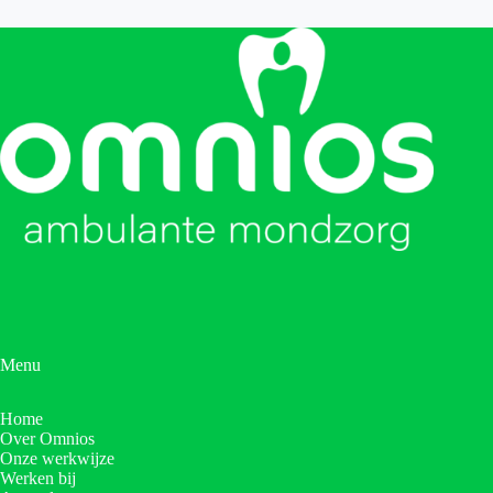
Menu
Home
Over Omnios
Onze werkwijze
Werken bij