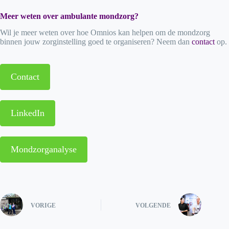
Meer weten over ambulante mondzorg?
Wil je meer weten over hoe Omnios kan helpen om de mondzorg
binnen jouw zorginstelling goed te organiseren? Neem dan
contact
op.
Contact
LinkedIn
Mondzorganalyse
VORIGE
VOLGENDE