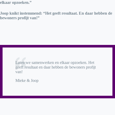
elkaar opzoeken.”
Joop knikt instemmend: “Het geeft resultaat. En daar hebben de
bewoners profijt van!”
Laten we samenwerken en elkaar opzoeken. Het
geeft resultaat en daar hebben de bewoners profijt
van!
Mieke & Joop